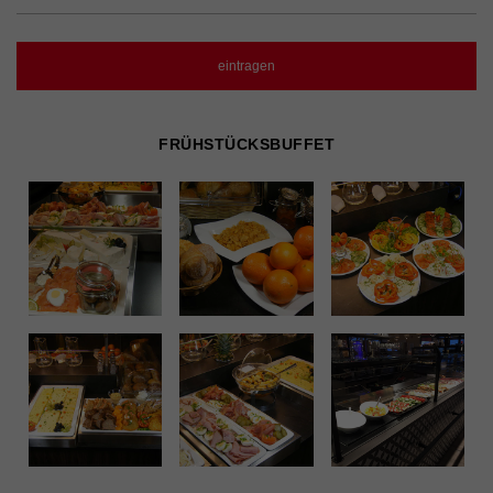
FRÜHSTÜCKSBUFFET