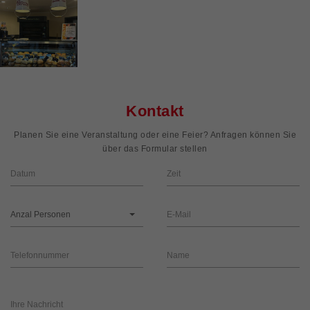
Kontakt
Planen Sie eine Veranstaltung oder eine Feier? Anfragen können Sie
über das Formular stellen
Anzal Personen