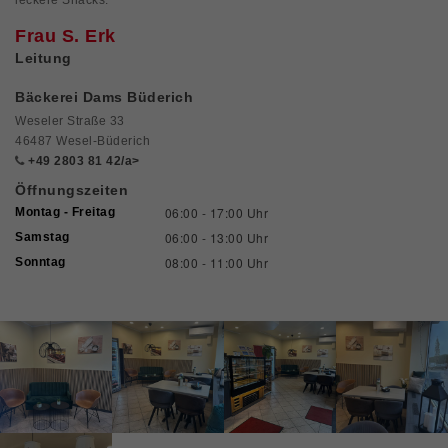
Frau S. Erk
Leitung
Bäckerei Dams Büderich
Weseler Straße 33
46487 Wesel-Büderich
+49 2803 81 42/a>
Öffnungszeiten
06:00 - 17:00 Uhr
Montag - Freitag
06:00 - 13:00 Uhr
Samstag
08:00 - 11:00 Uhr
Sonntag