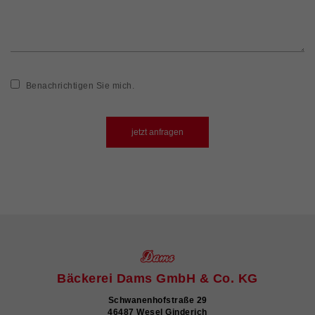
Benachrichtigen Sie mich.
Bäckerei Dams GmbH & Co. KG
Schwanenhofstraße 29
46487 Wesel Ginderich